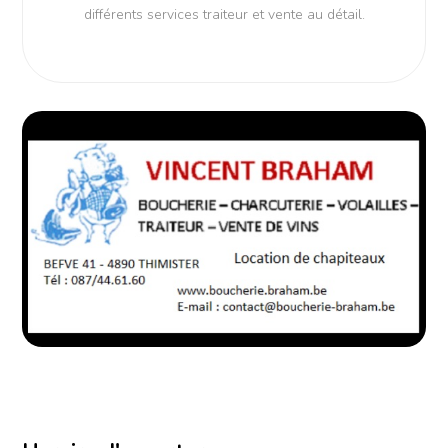
différents services traiteur et vente au détail.