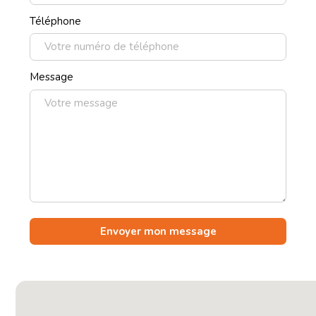
Téléphone
Message