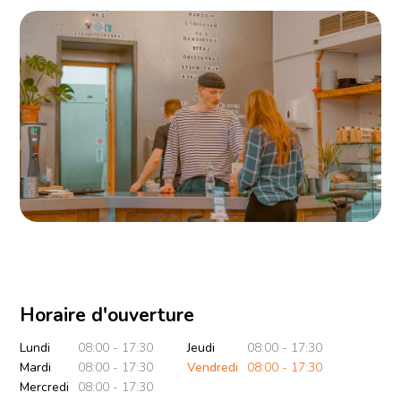
Horaire d'ouverture
Lundi
08:00 - 17:30
Jeudi
08:00 - 17:30
Mardi
08:00 - 17:30
Vendredi
08:00 - 17:30
Mercredi
08:00 - 17:30