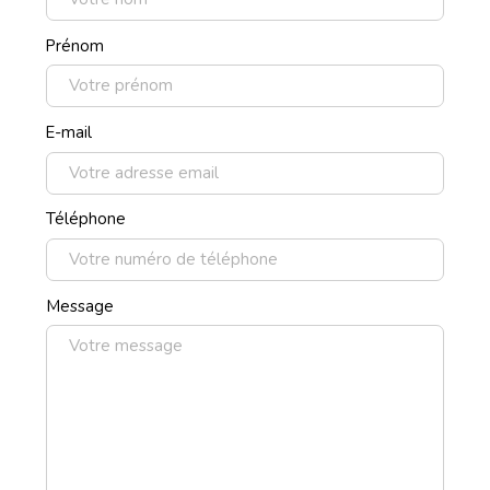
Prénom
E-mail
Téléphone
Message